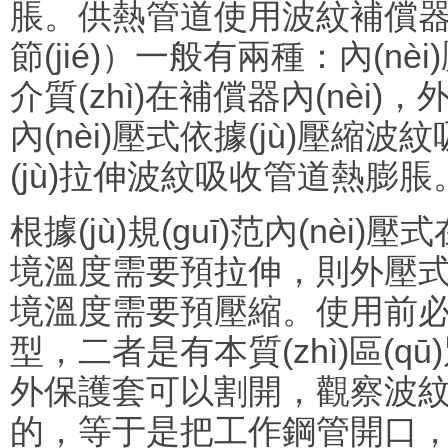
脹。供熱管道使用波紋補償器（波紋
節(jié)）一般有兩種：內(nèi
介質(zhì)在補償器內(nèi)，
內(nèi)壓式依據(jù)壓縮波
(jù)拉伸波紋吸收管道熱膨脹
根據(jù)規(guī)范內(nèi)
境溫度需要預拉伸，則外壓式在
境溫度需要預壓縮。使用前
型，二者是有本質(zhì)區(q
外保護套可以割開，觀察波紋
的，等于是把工作鋼管開口